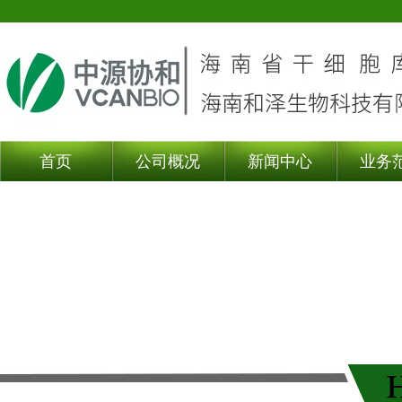
首页
公司概况
新闻中心
业务