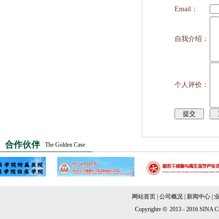
Email：
自我介绍：
个人评价：
合作伙伴
The Golden Case
网站首页
|
公司概况
|
新闻中心
|
Copyrightv
©
2013 - 2016 SINA Co