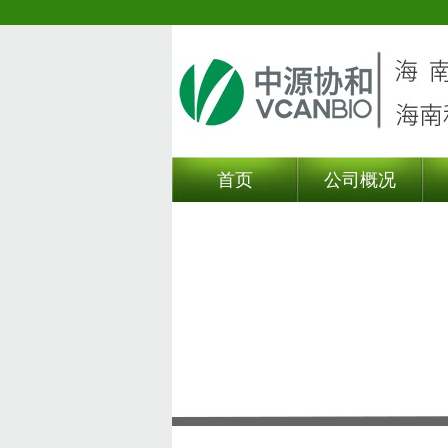
首页
公司概况