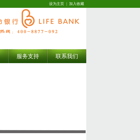
设为主页
|
加入收藏
服务支持
联系我们