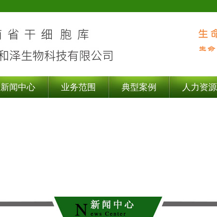
新闻中心
业务范围
典型案例
人力资源