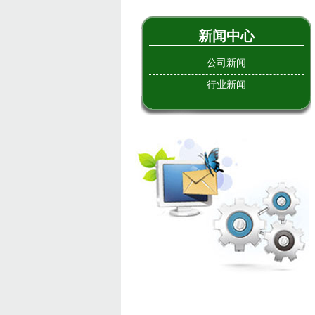
新闻中心
公司新闻
行业新闻