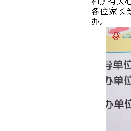
和所有关
各位家长
办。