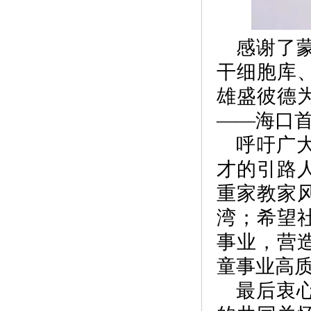
感谢了
干细胞库
雄盛彼德
——海口首
呼吁广
才的引路
重家教家
湾；希望
事业，营
童事业高
最后衷