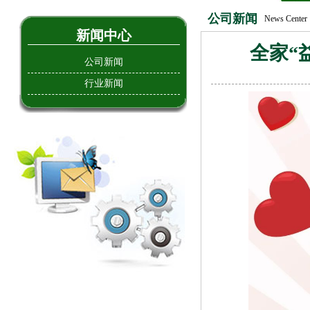
公司新闻
News Center
新闻中心
全家“
公司新闻
行业新闻