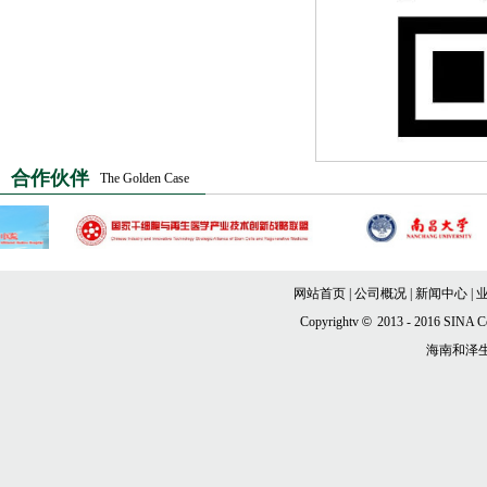
合作伙伴
The Golden Case
网站首页
|
公司概况
|
新闻中心
|
Copyrightv
©
2013 - 2016 SINA Co
海南和泽