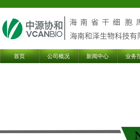
首页
公司概况
新闻中心
业务